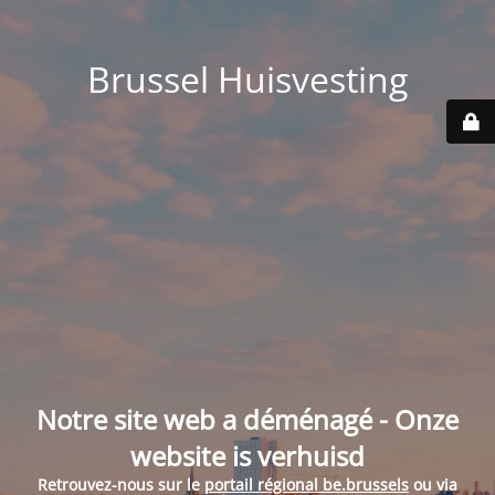
Brussel Huisvesting
Notre site web a déménagé - Onze
website is verhuisd
Retrouvez-nous sur le
portail régional be.brussels
ou via