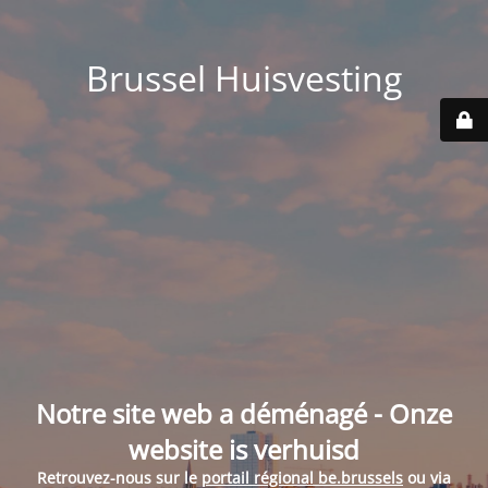
Brussel Huisvesting
Notre site web a déménagé - Onze
website is verhuisd
Retrouvez-nous sur le
portail régional be.brussels
ou via