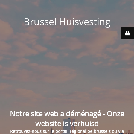
Brussel Huisvesting
Notre site web a déménagé - Onze
website is verhuisd
Retrouvez-nous sur le
portail régional be.brussels
ou via