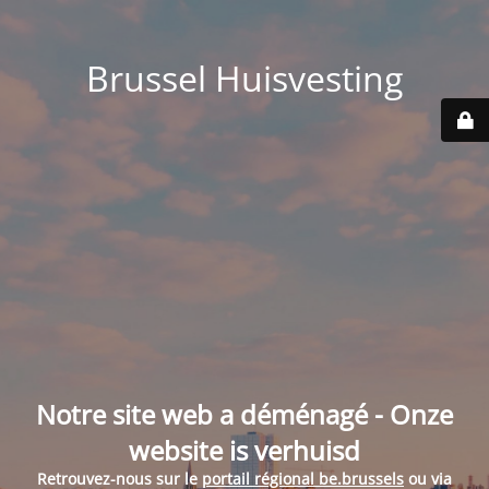
Brussel Huisvesting
Notre site web a déménagé - Onze
website is verhuisd
Retrouvez-nous sur le
portail régional be.brussels
ou via